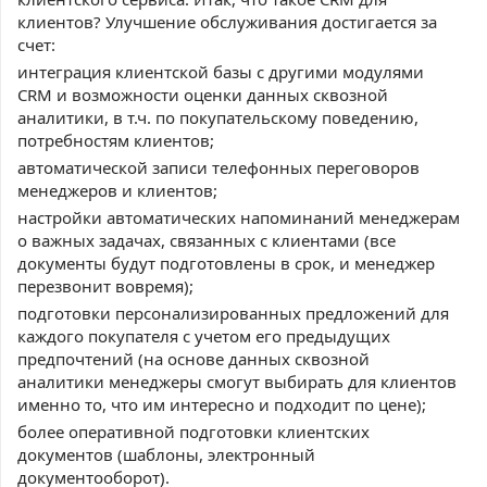
клиентов? Улучшение обслуживания достигается за
счет:
интеграция клиентской базы с другими модулями
CRM и возможности оценки данных сквозной
аналитики, в т.ч. по покупательскому поведению,
потребностям клиентов;
автоматической записи телефонных переговоров
менеджеров и клиентов;
настройки автоматических напоминаний менеджерам
о важных задачах, связанных с клиентами (все
документы будут подготовлены в срок, и менеджер
перезвонит вовремя);
подготовки персонализированных предложений для
каждого покупателя с учетом его предыдущих
предпочтений (на основе данных сквозной
аналитики менеджеры смогут выбирать для клиентов
именно то, что им интересно и подходит по цене);
более оперативной подготовки клиентских
документов (шаблоны, электронный
документооборот).