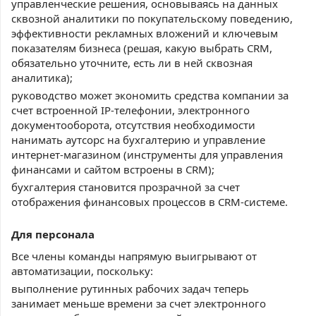
управленческие решения, основываясь на данных
сквозной аналитики по покупательскому поведению,
эффективности рекламных вложений и ключевым
показателям бизнеса (решая, какую выбрать CRM,
обязательно уточните, есть ли в ней сквозная
аналитика);
руководство может экономить средства компании за
счет встроенной IP-телефонии, электронного
документооборота, отсутствия необходимости
нанимать аутсорс на бухгалтерию и управление
интернет-магазином (инструменты для управления
финансами и сайтом встроены в CRM);
бухгалтерия становится прозрачной за счет
отображения финансовых процессов в CRM-системе.
Для персонала
Все члены команды напрямую выигрывают от
автоматизации, поскольку:
выполнение рутинных рабочих задач теперь
занимает меньше времени за счет электронного