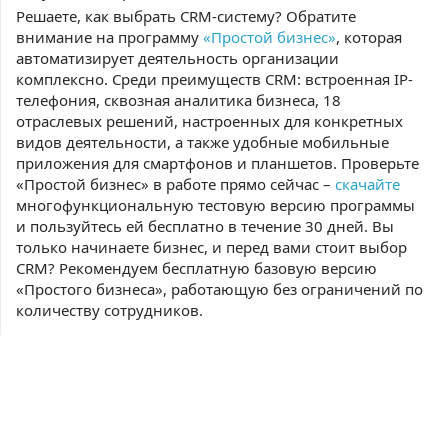
Решаете, как выбрать CRM-систему? Обратите
внимание на программу
«Простой бизнес»
, которая
автоматизирует деятельность организации
комплексно. Среди преимуществ CRM: встроенная IP-
телефония, сквозная аналитика бизнеса, 18
отраслевых решений, настроенных для конкретных
видов деятельности, а также удобные мобильные
приложения для смартфонов и планшетов. Проверьте
«Простой бизнес» в работе прямо сейчас –
скачайте
многофункциональную тестовую версию программы
и пользуйтесь ей бесплатно в течение 30 дней. Вы
только начинаете бизнес, и перед вами стоит выбор
CRM? Рекомендуем бесплатную базовую версию
«Простого бизнеса», работающую без ограничений по
количеству сотрудников.