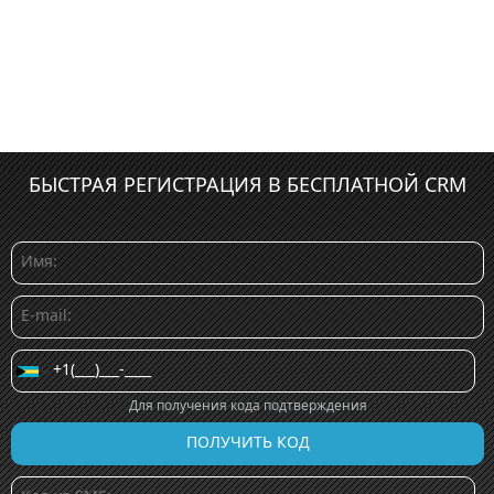
БЫСТРАЯ РЕГИСТРАЦИЯ В БЕСПЛАТНОЙ CRM
Для получения кода подтверждения