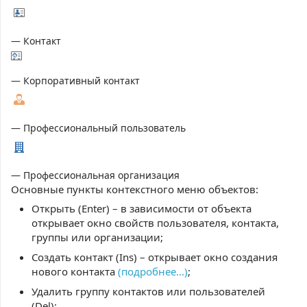
— Контакт
— Корпоративный контакт
— Профессиональный пользователь
— Профессиональная организация
Основные пункты контекстного меню объектов:
Открыть (Enter) – в зависимости от объекта
открывает окно свойств пользователя, контакта,
группы или организации;
Создать контакт (Ins) – открывает окно создания
нового контакта
(подробнее...)
;
Удалить группу контактов или пользователей
(Del);