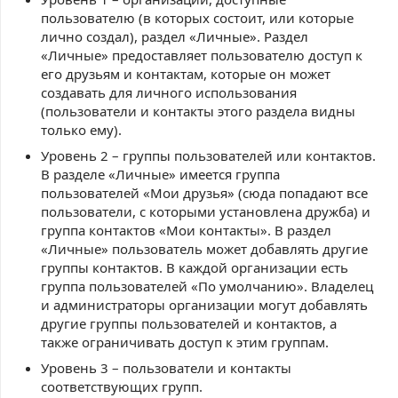
пользователю (в которых состоит, или которые
лично создал), раздел «Личные». Раздел
«Личные» предоставляет пользователю доступ к
его друзьям и контактам, которые он может
создавать для личного использования
(пользователи и контакты этого раздела видны
только ему).
Уровень 2 – группы пользователей или контактов.
В разделе «Личные» имеется группа
пользователей «Мои друзья» (сюда попадают все
пользователи, с которыми установлена дружба) и
группа контактов «Мои контакты». В раздел
«Личные» пользователь может добавлять другие
группы контактов. В каждой организации есть
группа пользователей «По умолчанию». Владелец
и администраторы организации могут добавлять
другие группы пользователей и контактов, а
также ограничивать доступ к этим группам.
Уровень 3 – пользователи и контакты
соответствующих групп.