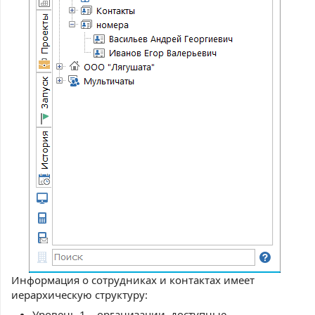
Информация о сотрудниках и контактах имеет
иерархическую структуру:
Уровень 1 – организации, доступные