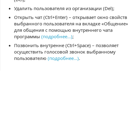
Удалить пользователя из организации (Del);
Открыть чат (Ctrl+Enter) – открывает окно свойств
выбранного пользователя на вкладке «Общение»
для общения с помощью внутреннего чата
программы
(подробнее...)
;
Позвонить внутренне (Ctrl+Space) – позволяет
осуществить голосовой звонок выбранному
пользователю
(подробнее...)
.