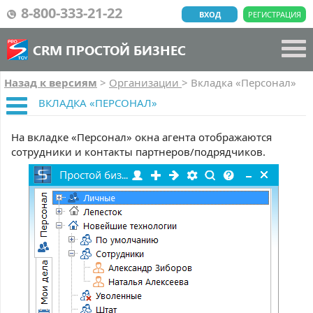
8-800-333-21-22
ВХОД
РЕГИСТРАЦИЯ
CRM ПРОСТОЙ БИЗНЕС
Назад к версиям
>
Организации
>
Вкладка «Персонал»
ВКЛАДКА «ПЕРСОНАЛ»
На вкладке «Персонал» окна агента отображаются
сотрудники и контакты партнеров/подрядчиков.