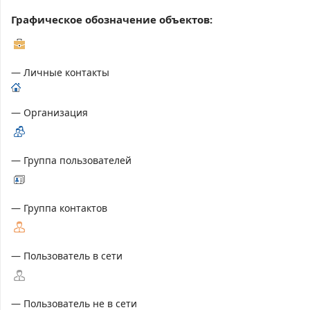
Графическое обозначение объектов:
— Личные контакты
— Организация
— Группа пользователей
— Группа контактов
— Пользователь в сети
— Пользователь не в сети