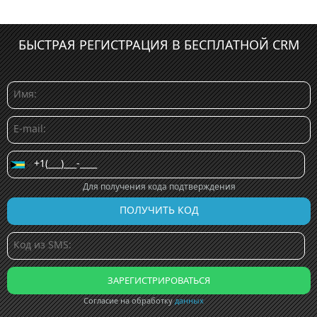
БЫСТРАЯ РЕГИСТРАЦИЯ В БЕСПЛАТНОЙ CRM
Для получения кода подтверждения
Согласие на обработку
данных