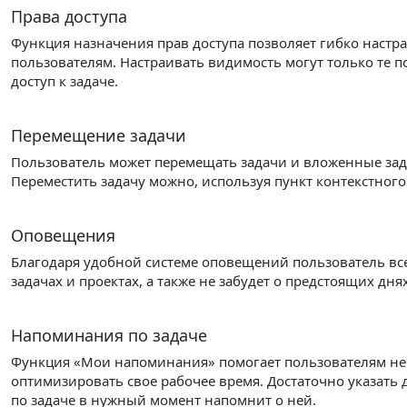
Права доступа
Функция назначения прав доступа позволяет гибко наст
пользователям. Настраивать видимость могут только те 
доступ к задаче.
Перемещение задачи
Пользователь может перемещать задачи и вложенные зада
Переместить задачу можно, используя пункт контекстного
Оповещения
Благодаря удобной системе оповещений пользователь все
задачах и проектах, а также не забудет о предстоящих дня
Напоминания по задаче
Функция «Мои напоминания» помогает пользователям не 
оптимизировать свое рабочее время. Достаточно указать
по задаче в нужный момент напомнит о ней.