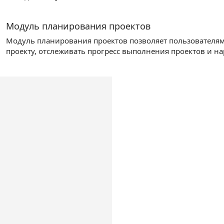
Модуль планирования проектов
Модуль планирования проектов позволяет пользователям
проекту, отслеживать прогресс выполнения проектов и на