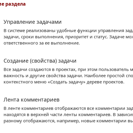
е раздела
Управление задачами
В системе реализованы удобные функции управления за
задачи, сроки выполнения, приоритет и статус. Задаче м
ответственного за ее выполнение.
Создание (свойства) задачи
Все задачи создаются в проектах, при этом пользователь 
важность и другие свойства задачи. Наиболее простой сп
контекстного меню «Создать задачу» дереве проектов.
Лента комментариев
В ленте комментариев отображаются все комментарии за
находятся в верхней части ленты комментариев. В зависи
разному отображаются, например, новые комментарии в