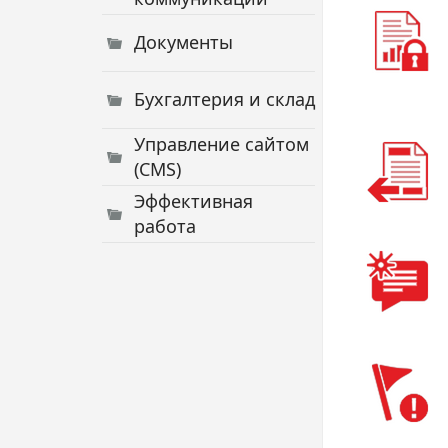
Документы
Бухгалтерия и склад
Управление сайтом
(CMS)
Эффективная
работа