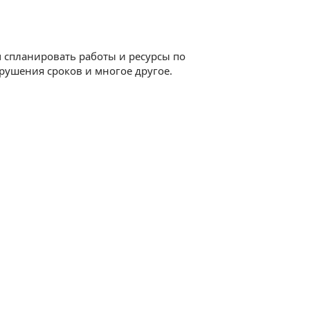
 спланировать работы и ресурсы по
рушения сроков и многое другое.