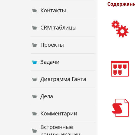
Содержани
Контакты
CRM таблицы
Проекты
Задачи
Диаграмма Ганта
Дела
Комментарии
Встроенные
коммуникации