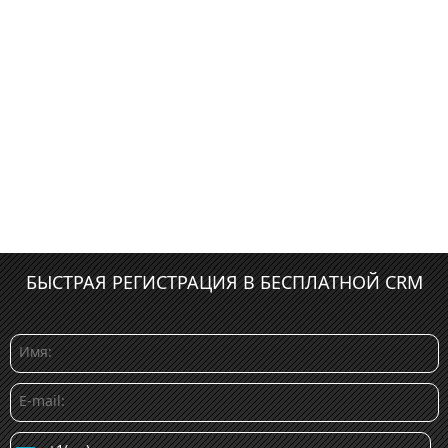
БЫСТРАЯ РЕГИСТРАЦИЯ В БЕСПЛАТНОЙ CRM