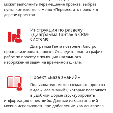
может выполнить перемещение проекта, выбрав
пункт контекстного меню «Переместить проект» в
дереве проектов.
Инструкция по разделу
«Диаграмма Ганта» в CRM-
системе
Диаграмма Ганта позволяет быстро
проанализировать проект. Отследить план и график
работ по проекту с помощью наглядного
изображения задач на временной шкале.
Проект «База знаний»
Пользователь может создавать проекты
вида «База знаний», которые позволяют
в удобной форме структурировать
информацию о чем-либо. Данные из базы знаний
можно использовать при добавлении комментариев.