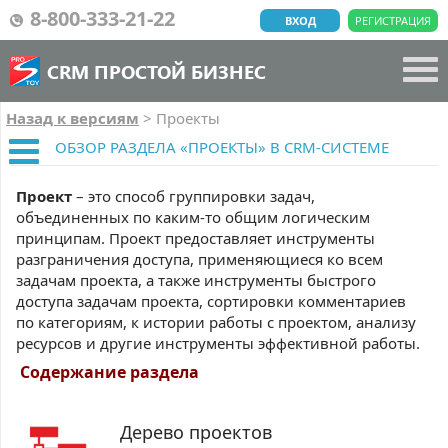
8-800-333-21-22
ВХОД
РЕГИСТРАЦИЯ
CRM ПРОСТОЙ БИЗНЕС
Назад к версиям
>
Проекты
ОБЗОР РАЗДЕЛА «ПРОЕКТЫ» В CRM-СИСТЕМЕ
Проект
– это способ группировки задач,
объединенных по каким-то общим логическим
принципам. Проект предоставляет инструменты
разграничения доступа, применяющиеся ко всем
задачам проекта, а также инструменты быстрого
доступа задачам проекта, сортировки комментариев
по категориям, к истории работы с проектом, анализу
ресурсов и другие инструменты эффективной работы.
Содержание раздела
Дерево проектов