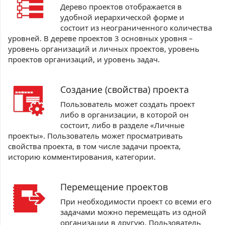
Дерево проектов отображается в
удобной иерархической форме и
состоит из неограниченного количества
уровней. В дереве проектов 3 основных уровня –
уровень организаций и личных проектов, уровень
проектов организаций, и уровень задач.
Создание (свойства) проекта
Пользователь может создать проект
либо в организации, в которой он
состоит, либо в разделе «Личные
проекты». Пользователь может просматривать
свойства проекта, в том числе задачи проекта,
историю комментирования, категории.
Перемещение проектов
При необходимости проект со всеми его
задачами можно перемещать из одной
организации в другую. Пользователь