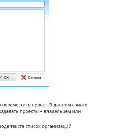
 переместить проект. В данном списке
оздавать проекты – владельцем или
оде текста список организаций