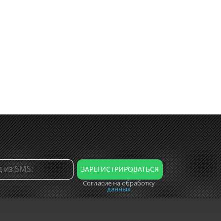
Согласие на обработку
данных