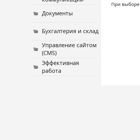
При выборе
Документы
Бухгалтерия и склад
Управление сайтом
(CMS)
Эффективная
работа