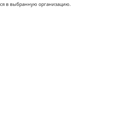
тся в выбранную организацию.