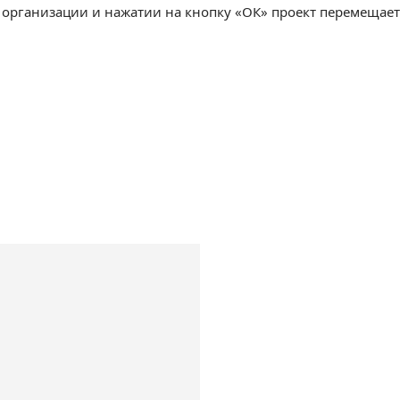
 организации и нажатии на кнопку «ОК» проект перемещае