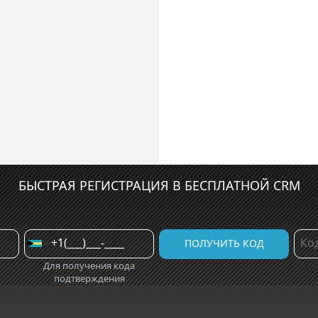
БЫСТРАЯ РЕГИСТРАЦИЯ В БЕСПЛАТНОЙ CRM
Для получения кода
подтверждения