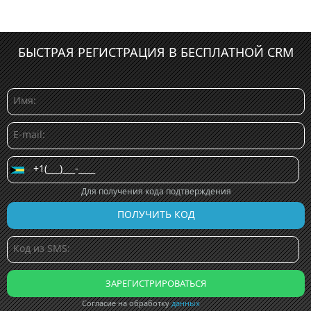
БЫСТРАЯ РЕГИСТРАЦИЯ В БЕСПЛАТНОЙ CRM
Для получения кода подтверждения
Согласие на обработку
данных