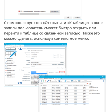
С помощью пунктов «Открыть» и «К таблице» в окне
записи пользователь сможет быстро открыть или
перейти к таблице со связанной записью. Также это
можно сделать, используя контекстное меню.