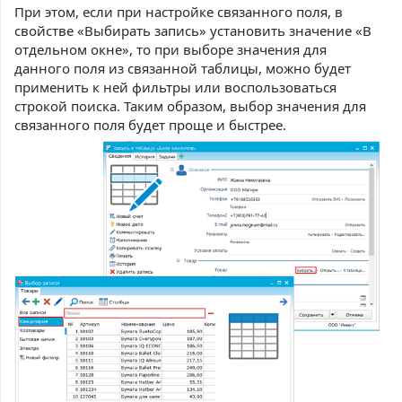
При этом, если при настройке связанного поля, в
свойстве «Выбирать запись» установить значение «В
отдельном окне», то при выборе значения для
данного поля из связанной таблицы, можно
будет
применить к ней фильтры или воспользоваться
строкой поиска. Таким образом, выбор значения для
связанного поля будет проще и быстрее.