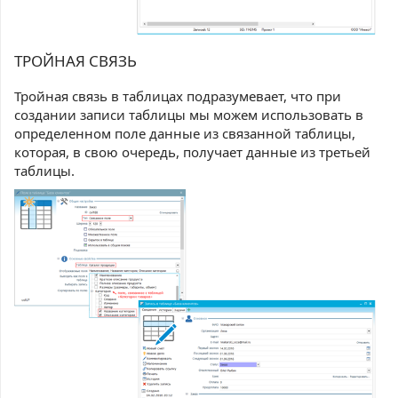
ТРОЙНАЯ СВЯЗЬ
Тройная связь в таблицах подразумевает, что при
создании записи таблицы мы можем использовать в
определенном поле данные из связанной таблицы,
которая, в свою очередь, получает данные из третьей
таблицы.