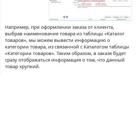
Например, при оформлении заказа от клиента,
выбрав наименование товара из таблицы «Каталог
товаров», мы можем вывести информацию о
категории товара, из связанной с Каталогом таблицы
«Категории товаров». Таким образом, в заказе будет
сразу отображаться информация о том, что данный
товар хрупкий.