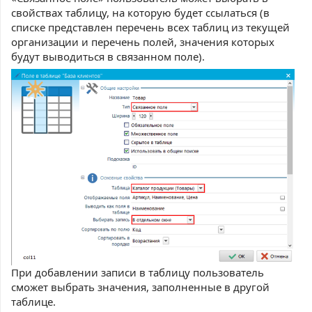
свойствах таблицу, на которую будет ссылаться (в
списке представлен перечень всех таблиц из текущей
организации и перечень полей, значения которых
будут выводиться в связанном поле).
При добавлении записи в таблицу пользователь
сможет выбрать значения, заполненные в другой
таблице.