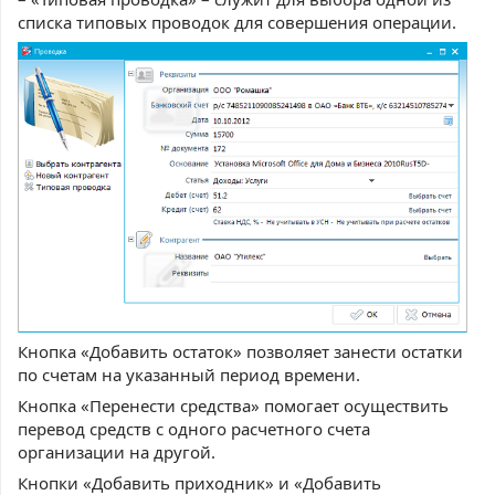
списка типовых проводок для совершения операции.
Кнопка «Добавить остаток» позволяет занести остатки
по счетам на указанный период времени.
Кнопка «Перенести средства» помогает осуществить
перевод средств с одного расчетного счета
организации на другой.
Кнопки «Добавить приходник» и «Добавить