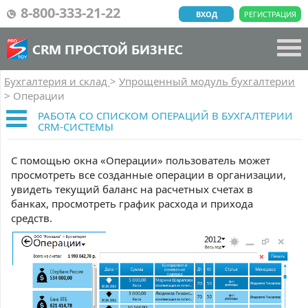
8-800-333-21-22
ВХОД
РЕГИСТРАЦИЯ
CRM ПРОСТОЙ БИЗНЕС
Бухгалтерия и склад
>
Упрощенный модуль бухгалтерии
>
Операции
РАБОТА СО СПИСКОМ ОПЕРАЦИЙ В БУХГАЛТЕРИИ
CRM-СИСТЕМЫ
С помощью окна «Операции» пользователь может
просмотреть все созданные операции в организации,
увидеть текущий баланс на расчетных счетах в
банках, просмотреть график расхода и прихода
средств.