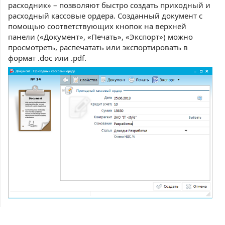
расходник» – позволяют быстро создать приходный и
расходный кассовые ордера. Созданный документ с
помощью соответствующих кнопок на верхней
панели («Документ», «Печать», «Экспорт») можно
просмотреть, распечатать или экспортировать в
формат .doc или .pdf.