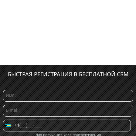
БЫСТРАЯ РЕГИСТРАЦИЯ В БЕСПЛАТНОЙ CRM
Для получения кода подтверждения