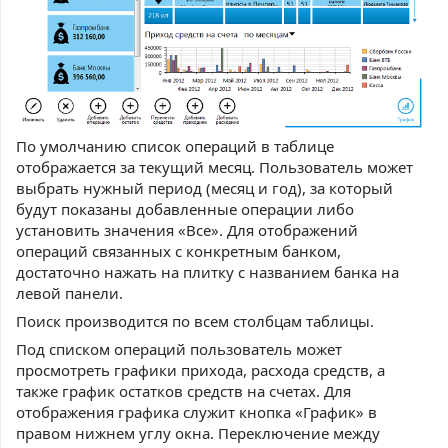
По умолчанию список операций в таблице
отображается за текущий месяц. Пользователь может
выбрать нужный период (месяц и год), за который
будут показаны добавленные операции либо
установить значения «Все». Для отображений
операций связанных с конкретным банком,
достаточно нажать на плитку с названием банка на
левой панели.
Поиск производится по всем столбцам таблицы.
Под списком операций пользователь может
просмотреть графики прихода, расхода средств, а
также график остатков средств на счетах. Для
отображения графика служит кнопка «График» в
правом нижнем углу окна. Переключение между