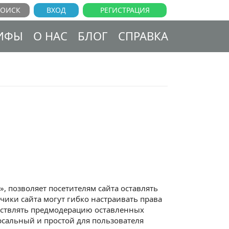
ВХОД
РЕГИСТРАЦИЯ
ИФЫ
О НАС
БЛОГ
СПРАВКА
, позволяет посетителям сайта оставлять
ики сайта могут гибко настраивать права
ествлять предмодерацию оставленных
сальный и простой для пользователя