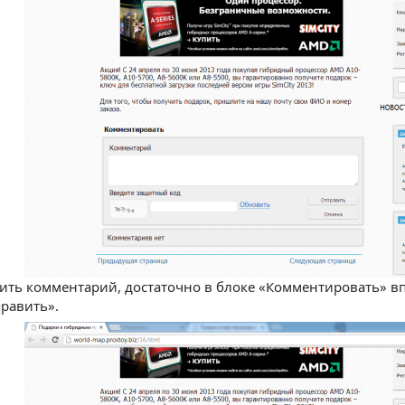
ить комментарий, достаточно в блоке «Комментировать» в
равить».