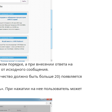
ом порядке, а при внесении ответа на
о от исходного сообщения.
чество должно быть больше 20) появляется
ь». При нажатии на нее пользователь может