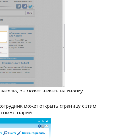
вателю, он может нажать на кнопку
 сотрудник может открыть страницу с этим
й комментарий.