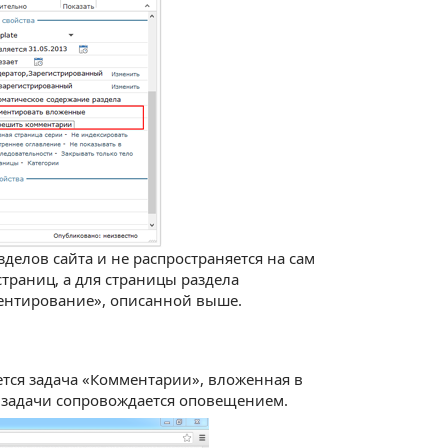
делов сайта и не распространяется на сам
страниц, а для страницы раздела
ентирование», описанной выше.
тся задача «Комментарии», вложенная в
е задачи сопровождается оповещением.