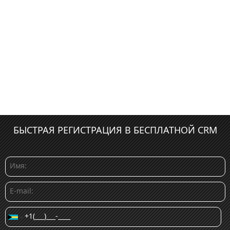
БЫСТРАЯ РЕГИСТРАЦИЯ В БЕСПЛАТНОЙ CRM