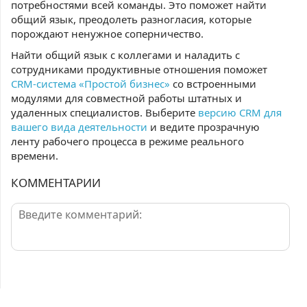
потребностями всей команды. Это поможет найти
общий язык, преодолеть разногласия, которые
порождают ненужное соперничество.
Найти общий язык с коллегами и наладить с
сотрудниками продуктивные отношения поможет
CRM-система «Простой бизнес»
со встроенными
модулями для совместной работы штатных и
удаленных специалистов. Выберите
версию CRM для
вашего вида деятельности
и ведите прозрачную
ленту рабочего процесса в режиме реального
времени.
КОММЕНТАРИИ