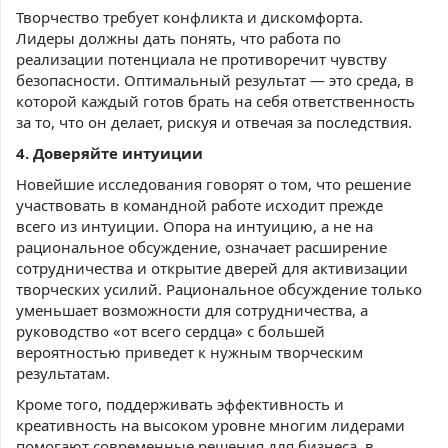
Творчество требует конфликта и дискомфорта.
Лидеры должны дать понять, что работа по
реализации потенциала не противоречит чувству
безопасности. Оптимальный результат — это среда, в
которой каждый готов брать на себя ответственность
за то, что он делает, рискуя и отвечая за последствия.
4. Доверяйте интуиции
Новейшие исследования говорят о том, что решение
участвовать в командной работе исходит прежде
всего из интуиции. Опора на интуицию, а не на
рациональное обсуждение, означает расширение
сотрудничества и открытие дверей для активизации
творческих усилий. Рациональное обсуждение только
уменьшает возможности для сотрудничества, а
руководство «от всего сердца» с большей
вероятностью приведет к нужным творческим
результатам.
Кроме того, поддерживать эффективность и
креативность на высоком уровне многим лидерами
помогают современные решения для бизнеса, в