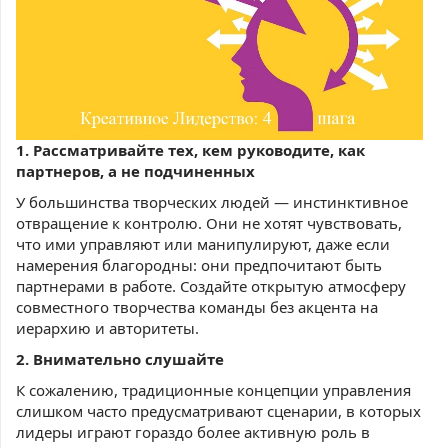
1. Рассматривайте тех, кем руководите, как
партнеров, а не подчиненных
У большинства творческих людей — инстинктивное
отвращение к контролю. Они не хотят чувствовать,
что ими управляют или манипулируют, даже если
намерения благородны: они предпочитают быть
партнерами в работе. Создайте открытую атмосферу
совместного творчества команды без акцента на
иерархию и авторитеты.
2. Внимательно слушайте
К сожалению, традиционные концепции управления
слишком часто предусматривают сценарии, в которых
лидеры играют гораздо более активную роль в