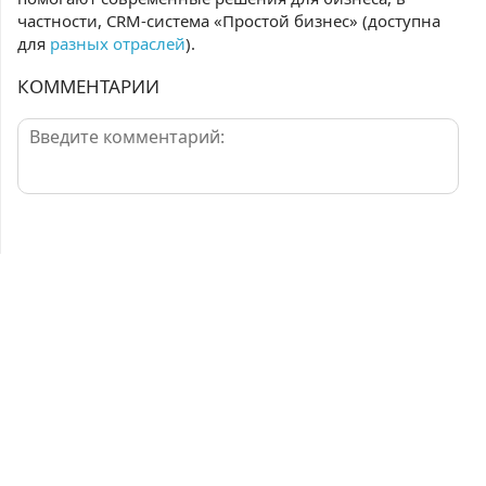
частности, CRM-система «Простой бизнес» (доступна
для
разных отраслей
).
КОММЕНТАРИИ