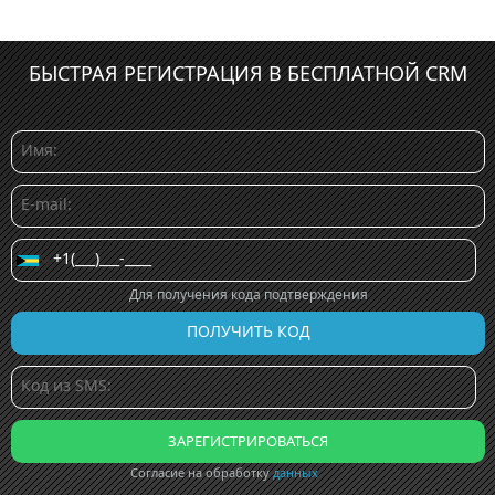
БЫСТРАЯ РЕГИСТРАЦИЯ В БЕСПЛАТНОЙ CRM
Для получения кода подтверждения
Согласие на обработку
данных