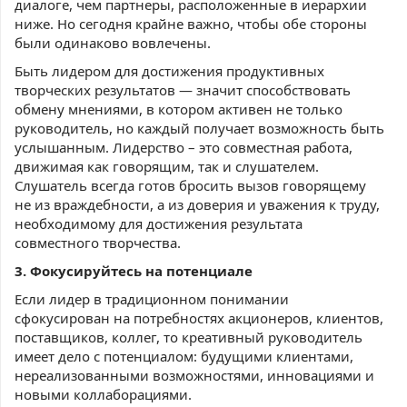
диалоге, чем партнеры, расположенные в иерархии
ниже. Но сегодня крайне важно, чтобы обе стороны
были одинаково вовлечены.
Быть лидером для достижения продуктивных
творческих результатов — значит способствовать
обмену мнениями, в котором активен не только
руководитель, но каждый получает возможность быть
услышанным. Лидерство – это совместная работа,
движимая как говорящим, так и слушателем.
Слушатель всегда готов бросить вызов говорящему
не из враждебности, а из доверия и уважения к труду,
необходимому для достижения результата
совместного творчества.
3. Фокусируйтесь на потенциале
Если лидер в традиционном понимании
сфокусирован на потребностях акционеров, клиентов,
поставщиков, коллег, то креативный руководитель
имеет дело с потенциалом: будущими клиентами,
нереализованными возможностями, инновациями и
новыми коллаборациями.