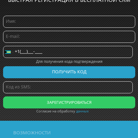
Для получения кода подтверждения
Согласие на обработку
данных
ВОЗМОЖНОСТИ