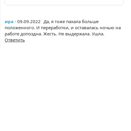
ира
- 09.09.2022
Да, я тоже пахала больше
положенного. И переработки, и оставалась ночью на
работе допоздна. Жесть. Не выдержала. Ушла.
Ответить