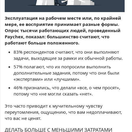
Эксплуатация на рабочем месте или, по крайней
мере, ее восприятие принимает разные формы.
Опрос тысячи работающих людей, проведенный
Paychex, показал: большинство считают, что
работают больше положенного.
83% респондентов считают, что они выполняют
задачи, выходящие за рамки их обычной работы.
57% полагают, что их попросили выполнить
дополнительные задания, потому что они были
«экспертами» или «лучшими».
46% признались, что делали «все, о чем просят»,
потому что «не могли сказать «нет».
Это часто приводит к мучительному чувству
переутомления, ощущению, что вам недоплачивают,
что вас не ценят.
ДЕЛАТЬ БОЛЬШЕ С МЕНЬШИМИ ЗАТРАТАМИ