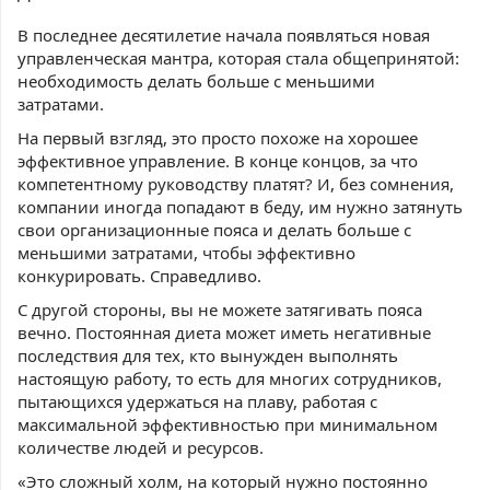
В последнее десятилетие начала появляться новая
управленческая мантра, которая стала общепринятой:
необходимость делать больше с меньшими
затратами.
На первый взгляд, это просто похоже на хорошее
эффективное управление. В конце концов, за что
компетентному руководству платят? И, без сомнения,
компании иногда попадают в беду, им нужно затянуть
свои организационные пояса и делать больше с
меньшими затратами, чтобы эффективно
конкурировать. Справедливо.
С другой стороны, вы не можете затягивать пояса
вечно. Постоянная диета может иметь негативные
последствия для тех, кто вынужден выполнять
настоящую работу, то есть для многих сотрудников,
пытающихся удержаться на плаву, работая с
максимальной эффективностью при минимальном
количестве людей и ресурсов.
«Это сложный холм, на который нужно постоянно