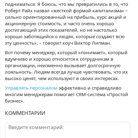
подниматься. Я боюсь, что мы превратились в то, что
Роберт Райх назвал «жесткой формой капитализма»
–
сильно ориентированный на прибыль, курс акций и
акционерную стоимость, и часто очень хорошо
достигающий этих показателей, но не настолько
хорошо заботящийся о людях, которые создают всю
эту ценность»,
–
говорит коуч Виктор Липман.
Вот почему менеджер, который «понимает», который
вдумчиво и хорошо относится к сотрудникам в
организации, неизменно вызывает долгосрочную
лояльность. Людям всегда лучше чувствовать, что их
высоко ценят, чем используют в своих интересах.
Управлять персоналом
эффективно и справедливо
многим менеджерам помогает CRM-система «Простой
бизнес».
КОММЕНТАРИИ