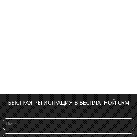
БЫСТРАЯ РЕГИСТРАЦИЯ В БЕСПЛАТНОЙ CRM