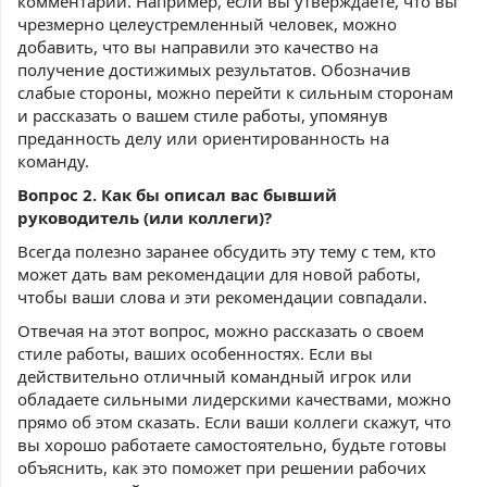
комментарий. Например, если вы утверждаете, что вы
чрезмерно целеустремленный человек, можно
добавить, что вы направили это качество на
получение достижимых результатов. Обозначив
слабые стороны, можно перейти к сильным сторонам
и рассказать о вашем стиле работы, упомянув
преданность делу или ориентированность на
команду.
Вопрос 2. Как бы описал вас бывший
руководитель (или коллеги)?
Всегда полезно заранее обсудить эту тему с тем, кто
может дать вам рекомендации для новой работы,
чтобы ваши слова и эти рекомендации совпадали.
Отвечая на этот вопрос, можно рассказать о своем
стиле работы, ваших особенностях. Если вы
действительно отличный командный игрок или
обладаете сильными лидерскими качествами, можно
прямо об этом сказать. Если ваши коллеги скажут, что
вы хорошо работаете самостоятельно, будьте готовы
объяснить, как это поможет при решении рабочих