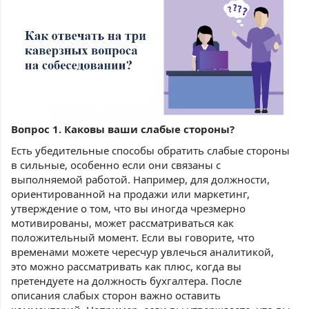
Вопрос 1. Каковы ваши слабые стороны?
Есть убедительные способы обратить слабые стороны
в сильные, особенно если они связаны с
выполняемой работой. Например, для должности,
ориентированной на продажи или маркетинг,
утверждение о том, что вы иногда чрезмерно
мотивированы, может рассматриваться как
положительный момент. Если вы говорите, что
временами можете чересчур увлечься аналитикой,
это можно рассматривать как плюс, когда вы
претендуете на должность бухгалтера. После
описания слабых сторон важно оставить