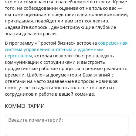
что они сомневаются в вашей компетентности. Кроме
того, на собеседовании оценивают не только вас —
вы тоже оцениваете представителей новой компании,
прикидывая, подойдет ли вам этот коллектив.
Задавайте вопросы, демонстрирующие глубокие
знания дела и отрасли.
В программу «Простой бизнес» встроена
современная
система управления штатным и удаленным
персоналом
, которая позволит быстро наладить
коммуникации с сотрудниками и выстроить
продуктивные рабочие процессы в режиме реального
времени. Шаблоны документов и База знаний с
ответами на часто задаваемые вопросы новичков
помогут легко адаптировать только что нанятых
сотрудников к работе в вашей команде.
КОММЕНТАРИИ