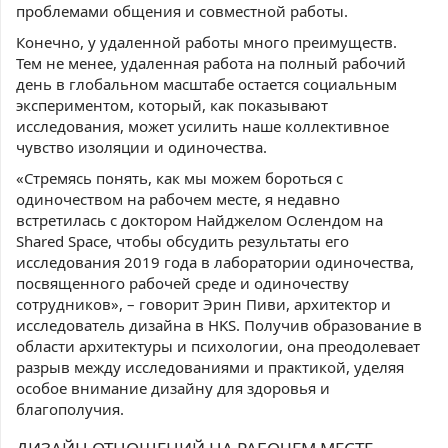
проблемами общения и совместной работы.
Конечно, у удаленной работы много преимуществ.
Тем не менее, удаленная работа на полный рабочий
день в глобальном масштабе остается социальным
экспериментом, который, как показывают
исследования, может усилить наше коллективное
чувство изоляции и одиночества.
«Стремясь понять, как мы можем бороться с
одиночеством на рабочем месте, я недавно
встретилась с доктором Найджелом Ослендом на
Shared Space, чтобы обсудить результаты его
исследования 2019 года в лаборатории одиночества,
посвященного рабочей среде и одиночеству
сотрудников», – говорит Эрин Пиви, архитектор и
исследователь дизайна в HKS. Получив образование в
области архитектуры и психологии, она преодолевает
разрыв между исследованиями и практикой, уделяя
особое внимание дизайну для здоровья и
благополучия.