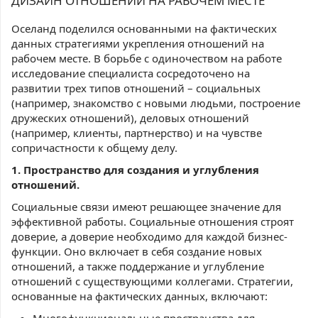
ДИЗАЙН ОТНОШЕНИЙ НА РАБОЧЕМ МЕСТЕ
Оселанд поделился основанными на фактических
данных стратегиями укрепления отношений на
рабочем месте. В борьбе с одиночеством на работе
исследование специалиста сосредоточено на
развитии трех типов отношений – социальных
(например, знакомство с новыми людьми, построение
дружеских отношений), деловых отношений
(например, клиенты, партнерство) и на чувстве
сопричастности к общему делу.
1. Пространство для создания и углубления
отношений.
Социальные связи имеют решающее значение для
эффективной работы. Социальные отношения строят
доверие, а доверие необходимо для каждой бизнес-
функции. Оно включает в себя создание новых
отношений, а также поддержание и углубление
отношений с существующими коллегами. Стратегии,
основанные на фактических данных, включают:
Многофункциональные пространства для