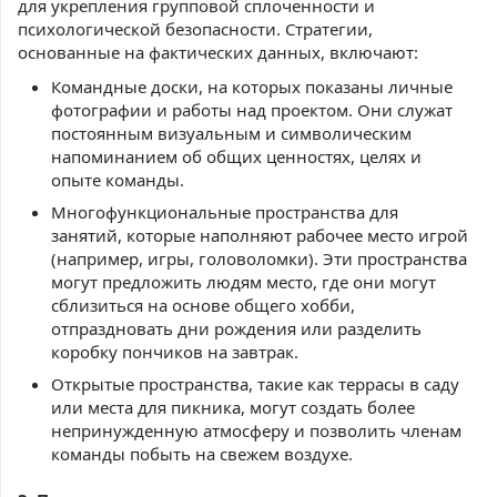
для укрепления групповой сплоченности и
психологической безопасности. Стратегии,
основанные на фактических данных, включают:
Командные доски, на которых показаны личные
фотографии и работы над проектом. Они служат
постоянным визуальным и символическим
напоминанием об общих ценностях, целях и
опыте команды.
Многофункциональные пространства для
занятий, которые наполняют рабочее место игрой
(например, игры, головоломки). Эти пространства
могут предложить людям место, где они могут
сблизиться на основе общего хобби,
отпраздновать дни рождения или разделить
коробку пончиков на завтрак.
Открытые пространства, такие как террасы в саду
или места для пикника, могут создать более
непринужденную атмосферу и позволить членам
команды побыть на свежем воздухе.