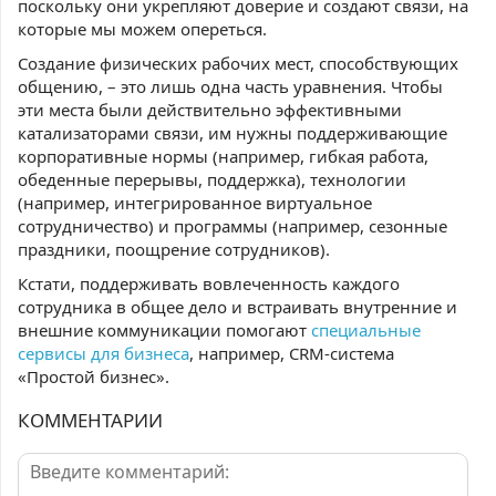
поскольку они укрепляют доверие и создают связи, на
которые мы можем опереться.
Создание физических рабочих мест, способствующих
общению, – это лишь одна часть уравнения. Чтобы
эти места были действительно эффективными
катализаторами связи, им нужны поддерживающие
корпоративные нормы (например, гибкая работа,
обеденные перерывы, поддержка), технологии
(например, интегрированное виртуальное
сотрудничество) и программы (например, сезонные
праздники, поощрение сотрудников).
Кстати, поддерживать вовлеченность каждого
сотрудника в общее дело и встраивать внутренние и
внешние коммуникации помогают
специальные
сервисы для бизнеса
, например, CRM-система
«Простой бизнес».
КОММЕНТАРИИ