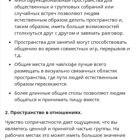
общественных и групповых собраний или
случайных встреч позволяют людям
естественным образом делить пространство и,
таким образом, иметь больше возможностей
столкнуться друг с другом и завязать разговор.
Пространства для занятий могут способствовать
общению во время совместных игр, перерывов и
т.д.
Общие места для чая/кофе лучше всего
размещать в визуально связанных областях
пространства, где пути людей естественным
образом пересекаются.
Более длинные общие столы позволяют людям
общаться и принимать пищу вместе.
2. Пространство в отношениях.
Чувство сопричастности дает ощущение, что вы
являетесь ценной и принятой частью группы. На
рабочих местах это может иметь большое значение