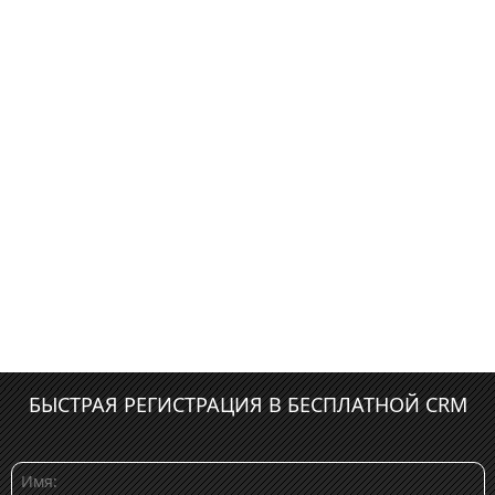
БЫСТРАЯ РЕГИСТРАЦИЯ В БЕСПЛАТНОЙ CRM