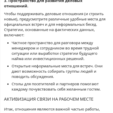
3. Пространство для развития деловых
отношений.
Чтобы поддерживать деловые отношения (и строить
новые), предусмотрите различные удобные места для
официальных встреч и для неформальных бесед.
Стратегии, основанные на фактических данных,
включают:
Частное пространство для разговора между
менеджером и сотрудником во время трудной
ситуации или выработки стратегии будущего
найма или инвестиционных решений.
Открытые неформальные места для встреч. Они
дают возможность собирать группы людей и
поводить обсуждения.
Столы для посетителей и партнеров помогают
каждому почувствовать себя желанным гостем.
АКТИВИЗАЦИЯ СВЯЗИ НА РАБОЧЕМ МЕСТЕ
Итак, отношения являются важной частью работы,