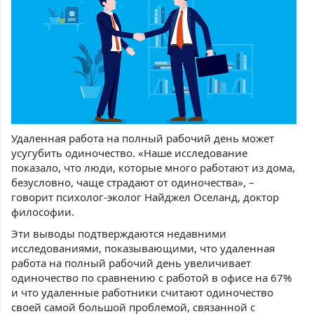
Удаленная работа на полный рабочий день может
усугубить одиночество. «Наше исследование
показало, что люди, которые много работают из дома,
безусловно, чаще страдают от одиночества», –
говорит психолог-эколог Найджел Оселанд, доктор
философии.
Эти выводы подтверждаются недавними
исследованиями, показывающими, что удаленная
работа на полный рабочий день увеличивает
одиночество по сравнению с работой в офисе на 67%
и что удаленные работники считают одиночество
своей самой большой проблемой, связанной с