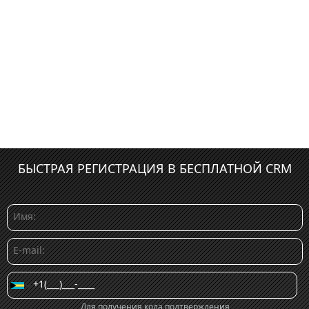
БЫСТРАЯ РЕГИСТРАЦИЯ В БЕСПЛАТНОЙ CRM
Для получения кода подтверждения