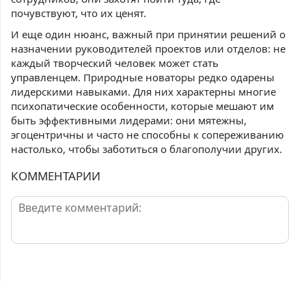
почувствуют, что их ценят.
И еще один нюанс, важный при принятии решений о
назначении руководителей проектов или отделов: не
каждый творческий человек может стать
управленцем. Природные новаторы редко одарены
лидерскими навыками. Для них характерны многие
психопатические особенности, которые мешают им
быть эффективными лидерами: они мятежны,
эгоцентричны и часто не способны к сопереживанию
настолько, чтобы заботиться о благополучии других.
КОММЕНТАРИИ