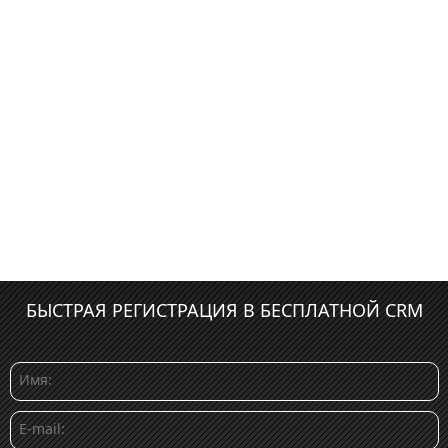
БЫСТРАЯ РЕГИСТРАЦИЯ В БЕСПЛАТНОЙ CRM