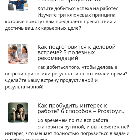
Хотите добиться успеха на работе?
Изучите три ключевых принципа,
которые помогут вам преодолеть препятствия и
достичь ваших карьерных целей
Как подготовится к деловой
встрече? 5 полезных
рекомендаций
Как добиться того, чтобы деловые
встречи приносили результат и не отнимали время?
Сделайте Вашу встречу продуктивной и
результативной!
Как пробудить интерес к
работе? 6 способов – Prostoy.ru
Со временем почти вся работа
становится рутиной, и вы теряете к ней
интерес, что мешает полностью погрузиться в задачи
и добиться успеха.