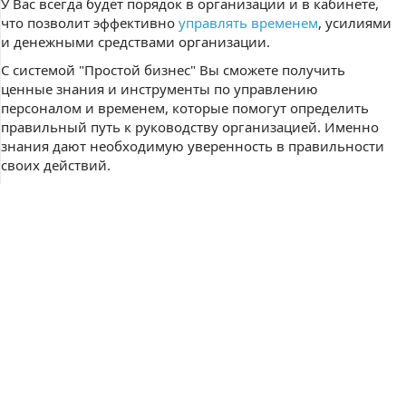
У Вас всегда будет порядок в организации и в кабинете,
что позволит эффективно
управлять временем
, усилиями
и денежными средствами организации.
С системой "Простой бизнес" Вы сможете получить
ценные знания и инструменты по управлению
персоналом и временем, которые помогут определить
правильный путь к руководству организацией. Именно
знания дают необходимую уверенность в правильности
своих действий.