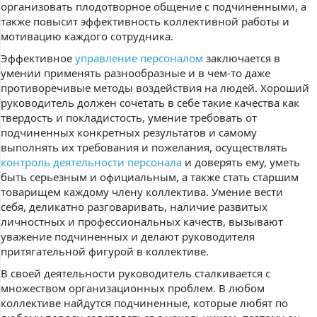
организовать плодотворное общение с подчиненными, а
также повысит эффективность коллективной работы и
мотивацию каждого сотрудника.
Эффективное
управление персоналом
заключается в
умении применять разнообразные и в чем-то даже
противоречивые методы воздействия на людей. Хороший
руководитель должен сочетать в себе такие качества как
твердость и покладистость, умение требовать от
подчиненных конкретных результатов и самому
выполнять их требования и пожелания, осуществлять
контроль деятельности персонала
и доверять ему, уметь
быть серьезным и официальным, а также стать старшим
товарищем каждому члену коллектива. Умение вести
себя, деликатно разговаривать, наличие развитых
личностных и профессиональных качеств, вызывают
уважение подчиненных и делают руководителя
притягательной фигурой в коллективе.
В своей деятельности руководитель сталкивается с
множеством организационных проблем. В любом
коллективе найдутся подчиненные, которые любят по