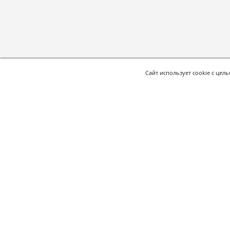
Сайт использует cookie с цел