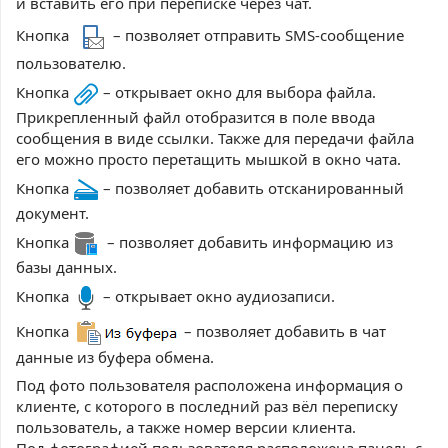
и вставить его при переписке через чат.
Кнопка
– позволяет отправить SMS-сообщение
пользователю.
Кнопка
– открывает окно для выбора файла.
Прикрепленный файл отобразится в поле ввода
сообщения в виде ссылки.
Также для передачи файла
его можно просто перетащить мышкой в окно чата.
Кнопка
–
позволяет добавить отсканированный
документ.
Кнопка
–
позволяет добавить информацию из
базы данных.
Кнопка
–
открывает окно аудиозаписи.
Кнопка
–
позволяет добавить в чат
данные из буфера обмена.
Под фото пользователя расположена информация о
клиенте, с которого в последний раз вёл переписку
пользователь, а также номер версии клиента.