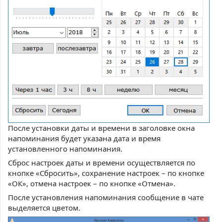
После установки даты и времени в заголовке окна
напоминания будет указана дата и время
установленного напоминания.
Сброс настроек даты и времени осуществляется по
кнопке «Сбросить», сохранение настроек – по кнопке
«ОК», отмена настроек – по кнопке «Отмена».
После установления напоминания сообщение в чате
выделяется цветом.