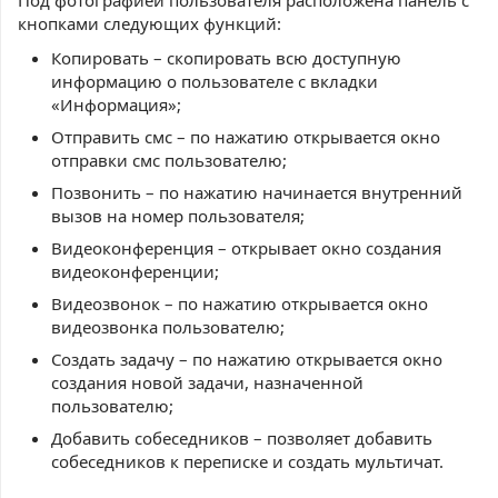
Под фотографией пользователя расположена панель с
кнопками следующих функций:
Копировать – скопировать всю доступную
информацию о пользователе с вкладки
«Информация»;
Отправить смс – по нажатию открывается окно
отправки смс пользователю;
Позвонить – по нажатию начинается внутренний
вызов на номер пользователя;
Видеоконференция – открывает окно создания
видеоконференции;
Видеозвонок – по нажатию открывается окно
видеозвонка пользователю;
Создать задачу – по нажатию открывается окно
создания новой задачи, назначенной
пользователю;
Добавить собеседников – позволяет добавить
собеседников к переписке и создать мультичат.