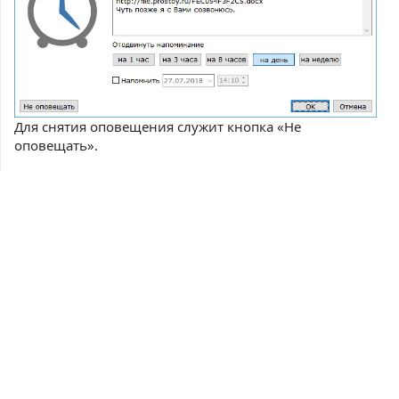
Для снятия оповещения служит кнопка «Не
оповещать».