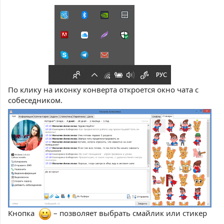
По клику на иконку конверта откроется окно чата с
собеседником.
Кнопка
– позволяет выбрать смайлик или стикер