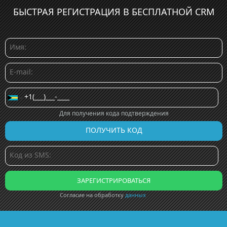
БЫСТРАЯ РЕГИСТРАЦИЯ В БЕСПЛАТНОЙ CRM
Для получения кода подтверждения
Согласие на обработку
данных