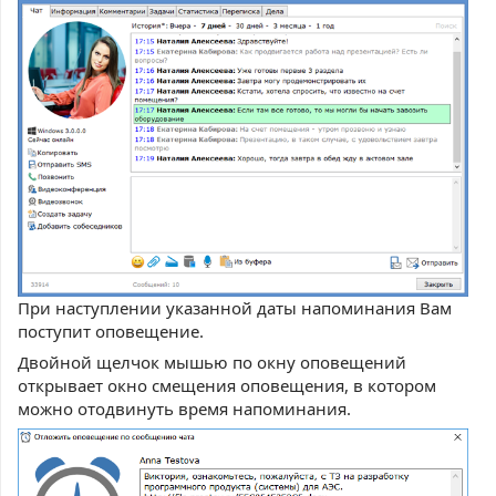
При наступлении указанной даты напоминания Вам
поступит оповещение.
Двойной щелчок мышью по окну оповещений
открывает окно смещения оповещения, в котором
можно отодвинуть время напоминания.