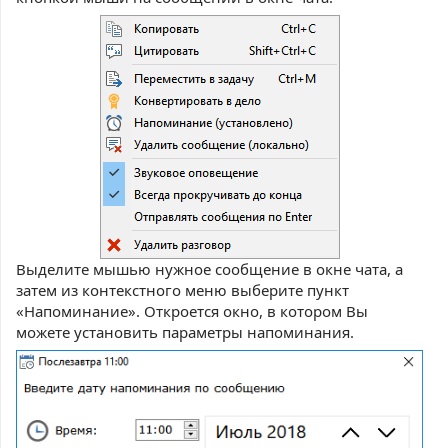
Выделите мышью нужное сообщение в окне чата, а
затем из контекстного меню выберите пункт
«Напоминание». Откроется окно, в котором Вы
можете установить параметры напоминания.