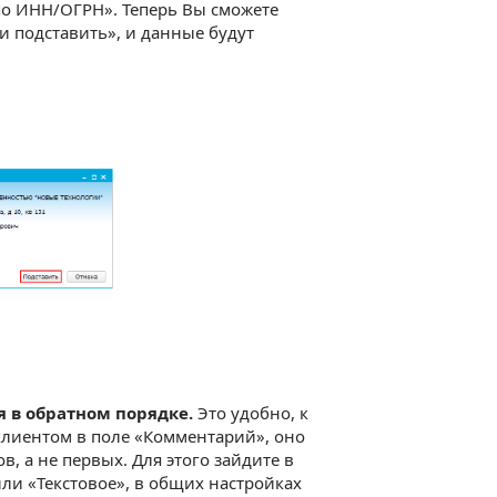
по ИНН/ОГРН». Теперь Вы сможете
 подставить», и данные будут
 в обратном порядке.
Это удобно, к
 клиентом в поле «Комментарий», оно
, а не первых. Для этого зайдите в
или «Текстовое», в общих настройках