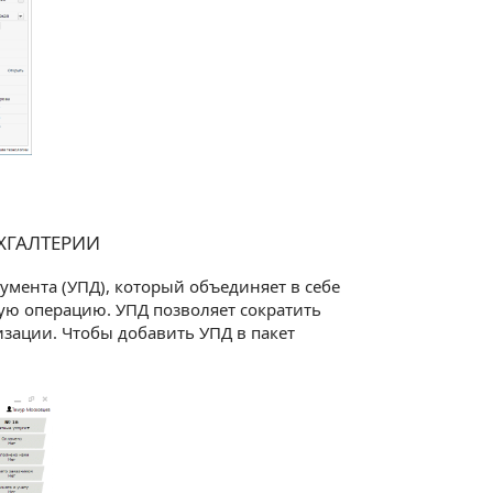
ХГАЛТЕРИИ
умента (УПД), который объединяет в себе
ую операцию. УПД позволяет сократить
зации. Чтобы добавить УПД в пакет