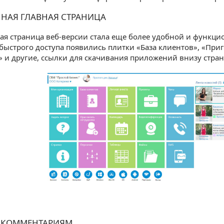
НАЯ ГЛАВНАЯ СТРАНИЦА
ая страница веб-версии стала еще более удобной и функц
 быстрого доступа появились плитки «База клиентов», «При
 и другие, ссылки для скачивания приложений внизу стра
 КОММЕНТАРИЯМ