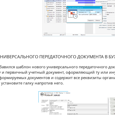
НИВЕРСАЛЬНОГО ПЕРЕДАТОЧНОГО ДОКУМЕНТА В БУ
обавился шаблон нового универсального передаточного док
у и первичный учетный документ, оформляющий ту или ин
формируемых документов и содержит все реквизиты органи
 установите галку напротив него.