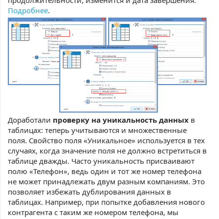
продолжительности, изменится и дата завершения.
Подробнее
.
Доработали
проверку на уникальность данных
в
таблицах: теперь учитываются и множественные
поля. Свойство поля «Уникальное» используется в тех
случаях, когда значение поля не должно встретиться в
таблице дважды. Часто уникальность присваивают
полю «Телефон», ведь один и тот же номер телефона
не может принадлежать двум разным компаниям. Это
позволяет избежать дублирования данных в
таблицах. Например, при попытке добавления нового
контрагента с таким же номером телефона, мы