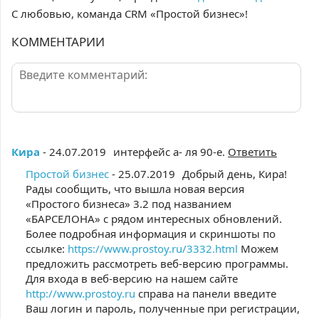
С любовью, команда
CRM
«Простой бизнес»!
КОММЕНТАРИИ
Кира
- 24.07.2019
интерфейс а- ля 90-е.
Ответить
Простой бизнес
- 25.07.2019
Добрый день, Кира!
Рады сообщить, что вышла новая версия
«Простого бизнеса» 3.2 под названием
«БАРСЕЛОНА» с рядом интересных обновлений.
Более подробная информация и скриншоты по
ссылке:
https://www.prostoy.ru/3332.html
Можем
предложить рассмотреть веб-версию программы.
Для входа в веб-версию на нашем сайте
http://www.prostoy.ru
справа на панели введите
Ваш логин и пароль, полученные при регистрации,