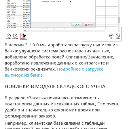
В версии 3.1.0.0 мы доработали загрузку выписок из
банка: улучшена система распознавания данных,
добавлена обработка полей Списание/Зачисление,
доработано извлечение данных о контрагенте и
банковских реквизитах.
Подробнее о загрузке
выписок из банка.
НОВИНКИ В МОДУЛЕ СКЛАДСКОГО УЧЕТА
В разделе «Заказы» появилась возможность
подстановки данных из связанных таблиц. Это очень
удобно и значительно сэкономит время при
формировании заказов.
Например, клиентская база связана с таблицей