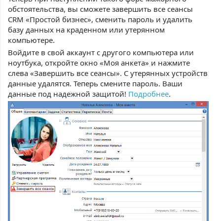
обстоятельства, вы сможете завершить все сеансы
CRM «Простой бизнес», сменить пароль и удалить
базу данных на краденном или утерянном
компьютере.
Войдите в свой аккаунт с другого компьютера или
ноутбука, откройте окно «Моя анкета» и нажмите
слева «Завершить все сеансы». С утерянных устройств
данные удалятся. Теперь смените пароль. Ваши
данные под надежной защитой!
Подробнее
.