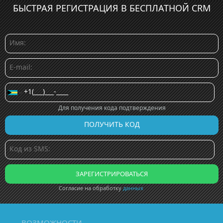
БЫСТРАЯ РЕГИСТРАЦИЯ В БЕСПЛАТНОЙ CRM
Для получения кода подтверждения
Согласие на обработку
данных
ВОЗМОЖНОСТИ