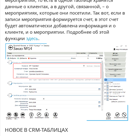
мероприятий, то есть в одной таблице хранятся
данные о клиентах, а в другой, связанной, – о
мероприятиях, которые они посетили. Так вот, если в
записи мероприятия формируется счет, в этот счет
будет автоматически добавлена информация и о
клиенте, и о мероприятии. Подробнее об этой
функции
здесь
.
НОВОЕ В CRM-ТАБЛИЦАХ