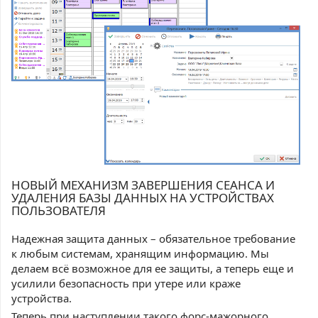
НОВЫЙ МЕХАНИЗМ ЗАВЕРШЕНИЯ СЕАНСА И
УДАЛЕНИЯ БАЗЫ ДАННЫХ НА УСТРОЙСТВАХ
ПОЛЬЗОВАТЕЛЯ
Надежная защита данных – обязательное требование
к любым системам, хранящим информацию. Мы
делаем всё возможное для ее защиты, а теперь еще и
усилили безопасность при утере или краже
устройства.
Теперь при наступлении такого форс-мажорного