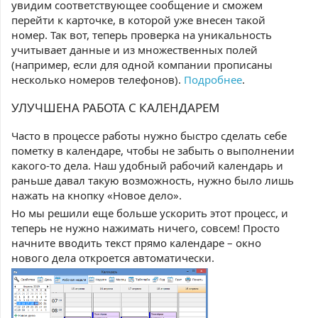
увидим соответствующее сообщение и сможем
перейти к карточке, в которой уже внесен такой
номер. Так вот, теперь проверка на уникальность
учитывает данные и из множественных полей
(например, если для одной компании прописаны
несколько номеров телефонов).
Подробнее
.
УЛУЧШЕНА РАБОТА С КАЛЕНДАРЕМ
Часто в процессе работы нужно быстро сделать себе
пометку в календаре, чтобы не забыть о выполнении
какого-то дела. Наш удобный рабочий календарь и
раньше давал такую возможность, нужно было лишь
нажать на кнопку «Новое дело».
Но мы решили еще больше ускорить этот процесс, и
теперь не нужно нажимать ничего, совсем! Просто
начните вводить текст прямо календаре – окно
нового дела откроется автоматически.