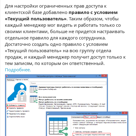
Для настройки ограниченных прав доступа к
клиентской базе добавлено
правило с условием
«Текущий пользователь»
. Таким образом, чтобы
каждый менеджер мог видеть и работать только со
своими клиентами, больше не придется настраивать
отдельное правило для каждого сотрудника.
Достаточно создать одно правило с условием
«Текущий пользователь» на всю группу отдела
продаж, и каждый менеджер получит доступ только к
тем записям, по которым он ответственный.
Подробнее.