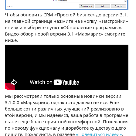
Чтобы обновить CRM «Простой бизнес» до версии 3.1,
на главной странице нажмите на кнопку «Настройки»
внизу и выберите пункт «Обновление программы».
Видео-обзор новой версии 3.1 «Мармарис» смотрите
ниже.
Мы рассмотрели только основные новинки версии
3.1.0.0 «Мармарис», однако это далеко не всё. Еще
больше сотни различных улучшений реализовано в
этой версии, и мы надеемся, ваша работа в программе
станет еще более приятной и комфортной. Пожелания
по новому функционалу и доработке существующего
пишите, пожалуйста, в разделе
«Поделиться идеей»
.