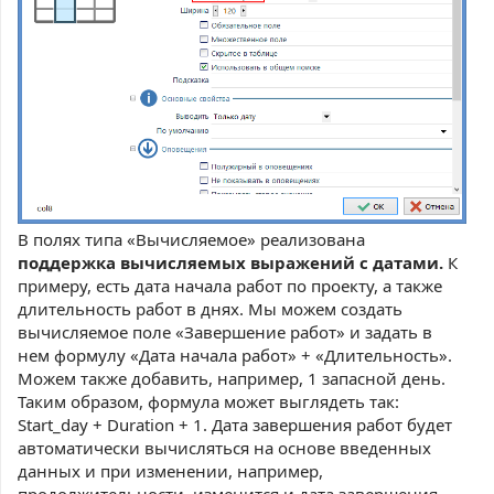
В полях типа «Вычисляемое» реализована
поддержка вычисляемых выражений с датами.
К
примеру, есть дата начала работ по проекту, а также
длительность работ в днях. Мы можем создать
вычисляемое поле «Завершение работ» и задать в
нем формулу «Дата начала работ» + «Длительность».
Можем также добавить, например, 1 запасной день.
Таким образом, формула может выглядеть так:
Start_day + Duration + 1. Дата завершения работ будет
автоматически вычисляться на основе введенных
данных и при изменении, например,