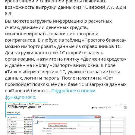
кропотливой и слаженной работы появилась
возможность выгрузки данных из 1С версий 7.7, 8.2 и
8.3.
Вы можете загрузить информацию о расчетных
счетах, движении денежных средств,
синхронизировать справочник товаров и
контрагентов. В любую из таблиц «Простого бизнеса»
можно импортировать данные из справочников 1С.
Для загрузки данных из 1С откройте панель
организации, нажмите на плитку «Движение средств»
и далее – на кнопку «Импорт» внизу окна. В поле
«Тип» выберите версию 1С, укажите название базы
данных, логин и пароль. После нажатия на «Ок»
произойдет подключение к базе 1С и загрузка данных
в «Простой бизнес».
Подробнее о новом
функционале.