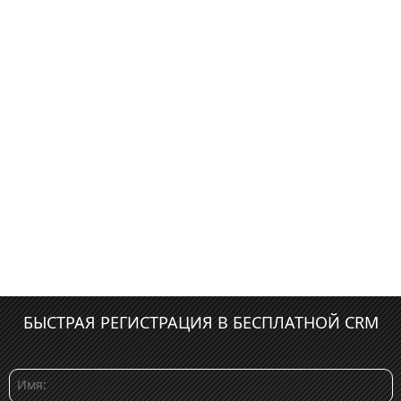
БЫСТРАЯ РЕГИСТРАЦИЯ В БЕСПЛАТНОЙ CRM