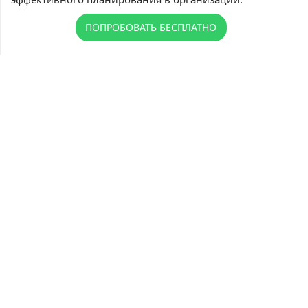
ПОПРОБОВАТЬ БЕСПЛАТНО