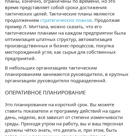
планы, конечно, ограничены по времени, но это
время представляет собой сроки достижения
тактических целей. Тактические планы являются
продолжением
стратегических планов
. Продолжая
пример Л. Миттала, можно сказать, что его
тактическими планами на каждом предприятии была
оптимизация штатных структур, автоматизация
производственных и бизнес-процессов, покупка
месторождений угля, как сырья для собственных
предприятий.
В небольших организациях тактическим
планированием занимаются руководители, в крупных
организациях руководители подразделений.
ОПЕРАТИВНОЕ ПЛАНИРОВАНИЕ
Это планирование на короткий срок. Вы можете
ставить показатели и программу действий на один
день, неделю, всё зависит от степени изменчивости
среды. Приходя утром на работу, вы и ваш персонал
должны чётко знать, что делать и, при этом, быть