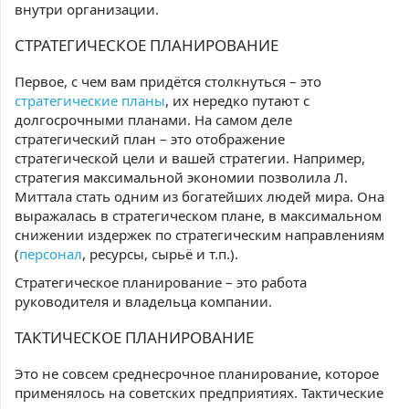
внутри организации.
СТРАТЕГИЧЕСКОЕ ПЛАНИРОВАНИЕ
Первое, с чем вам придётся столкнуться – это
стратегические планы
, их нередко путают с
долгосрочными планами. На самом деле
стратегический план – это отображение
стратегической цели и вашей стратегии. Например,
стратегия максимальной экономии позволила Л.
Миттала стать одним из богатейших людей мира. Она
выражалась в стратегическом плане, в максимальном
снижении издержек по стратегическим направлениям
(
персонал
, ресурсы, сырьё и т.п.).
Стратегическое планирование – это работа
руководителя и владельца компании.
ТАКТИЧЕСКОЕ ПЛАНИРОВАНИЕ
Это не совсем среднесрочное планирование, которое
применялось на советских предприятиях. Тактические