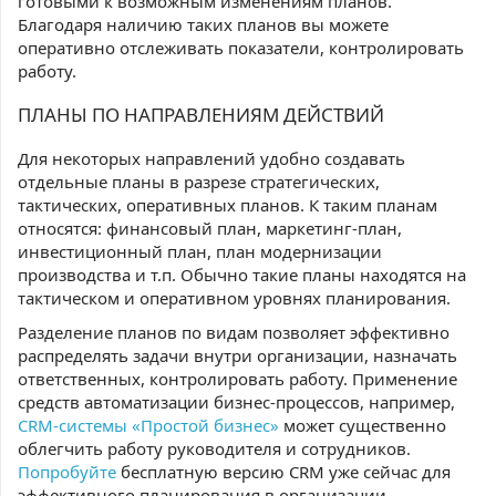
готовыми к возможным изменениям планов.
Благодаря наличию таких планов вы можете
оперативно отслеживать показатели, контролировать
работу.
ПЛАНЫ ПО НАПРАВЛЕНИЯМ ДЕЙСТВИЙ
Для некоторых направлений удобно создавать
отдельные планы в разрезе стратегических,
тактических, оперативных планов. К таким планам
относятся: финансовый план, маркетинг-план,
инвестиционный план, план модернизации
производства и т.п. Обычно такие планы находятся на
тактическом и оперативном уровнях планирования.
Разделение планов по видам позволяет эффективно
распределять задачи внутри организации, назначать
ответственных, контролировать работу. Применение
средств автоматизации бизнес-процессов, например,
CRM-системы «Простой бизнес»
может существенно
облегчить работу руководителя и сотрудников.
Попробуйте
бесплатную версию CRM уже сейчас для
эффективного планирования в организации.