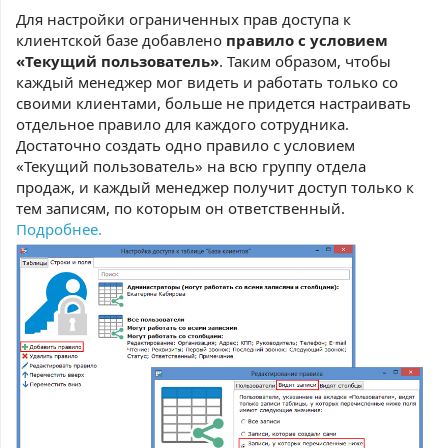
Для настройки ограниченных прав доступа к
клиентской базе добавлено
правило с условием
«Текущий пользователь»
. Таким образом, чтобы
каждый менеджер мог видеть и работать только со
своими клиентами, больше не придется настраивать
отдельное правило для каждого сотрудника.
Достаточно создать одно правило с условием
«Текущий пользователь» на всю группу отдела
продаж, и каждый менеджер получит доступ только к
тем записям, по которым он ответственный.
Подробнее.