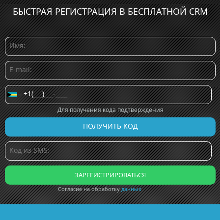
БЫСТРАЯ РЕГИСТРАЦИЯ В БЕСПЛАТНОЙ CRM
Для получения кода подтверждения
Согласие на обработку
данных