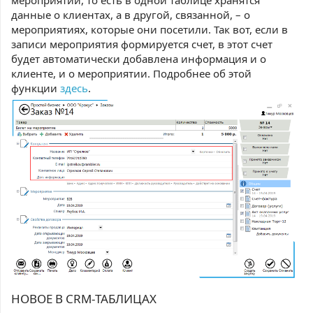
мероприятий, то есть в одной таблице хранятся
данные о клиентах, а в другой, связанной, – о
мероприятиях, которые они посетили. Так вот, если в
записи мероприятия формируется счет, в этот счет
будет автоматически добавлена информация и о
клиенте, и о мероприятии. Подробнее об этой
функции
здесь
.
НОВОЕ В CRM-ТАБЛИЦАХ