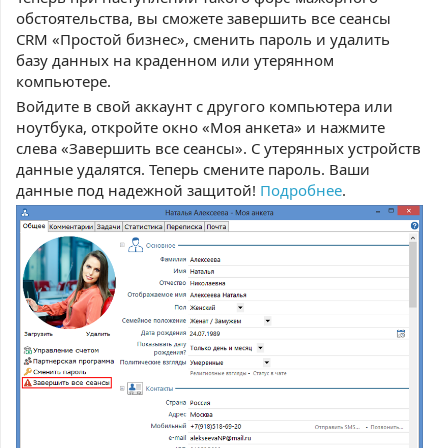
обстоятельства, вы сможете завершить все сеансы
CRM «Простой бизнес», сменить пароль и удалить
базу данных на краденном или утерянном
компьютере.
Войдите в свой аккаунт с другого компьютера или
ноутбука, откройте окно «Моя анкета» и нажмите
слева «Завершить все сеансы». С утерянных устройств
данные удалятся. Теперь смените пароль. Ваши
данные под надежной защитой!
Подробнее
.