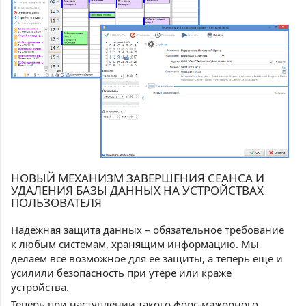
НОВЫЙ МЕХАНИЗМ ЗАВЕРШЕНИЯ СЕАНСА И
УДАЛЕНИЯ БАЗЫ ДАННЫХ НА УСТРОЙСТВАХ
ПОЛЬЗОВАТЕЛЯ
Надежная защита данных – обязательное требование
к любым системам, хранящим информацию. Мы
делаем всё возможное для ее защиты, а теперь еще и
усилили безопасность при утере или краже
устройства.
Теперь при наступлении такого форс-мажорного