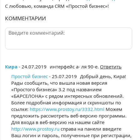
С любовью, команда
CRM
«Простой бизнес»!
КОММЕНТАРИИ
Кира
- 24.07.2019
интерфейс а- ля 90-е.
Ответить
Простой бизнес
- 25.07.2019
Добрый день, Кира!
Рады сообщить, что вышла новая версия
«Простого бизнеса» 3.2 под названием
«БАРСЕЛОНА» с рядом интересных обновлений.
Более подробная информация и скриншоты по
ссылке:
https://www.prostoy.ru/3332.html
Можем
предложить рассмотреть веб-версию программы.
Для входа в веб-версию на нашем сайте
http://www.prostoy.ru
справа на панели введите
Ваш логин и пароль, полученные при регистрации,