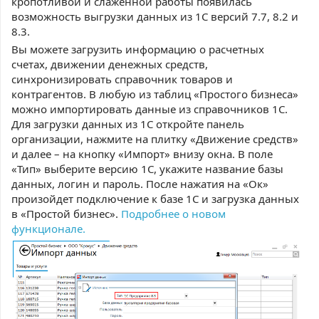
кропотливой и слаженной работы появилась
возможность выгрузки данных из 1С версий 7.7, 8.2 и
8.3.
Вы можете загрузить информацию о расчетных
счетах, движении денежных средств,
синхронизировать справочник товаров и
контрагентов. В любую из таблиц «Простого бизнеса»
можно импортировать данные из справочников 1С.
Для загрузки данных из 1С откройте панель
организации, нажмите на плитку «Движение средств»
и далее – на кнопку «Импорт» внизу окна. В поле
«Тип» выберите версию 1С, укажите название базы
данных, логин и пароль. После нажатия на «Ок»
произойдет подключение к базе 1С и загрузка данных
в «Простой бизнес».
Подробнее о новом
функционале.