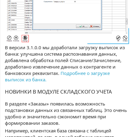
В версии 3.1.0.0 мы доработали загрузку выписок из
банка: улучшена система распознавания данных,
добавлена обработка полей Списание/Зачисление,
доработано извлечение данных о контрагенте и
банковских реквизитах.
Подробнее о загрузке
выписок из банка.
НОВИНКИ В МОДУЛЕ СКЛАДСКОГО УЧЕТА
В разделе «Заказы» появилась возможность
подстановки данных из связанных таблиц. Это очень
удобно и значительно сэкономит время при
формировании заказов.
Например, клиентская база связана с таблицей