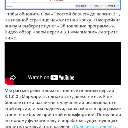
Чтобы обновить CRM «Простой бизнес» до версии 3.1,
на главной странице нажмите на кнопку «Настройки»
внизу и выберите пункт «Обновление программы».
Видео-обзор новой версии 3.1 «Мармарис» смотрите
ниже.
Мы рассмотрели только основные новинки версии
3.1.0.0 «Мармарис», однако это далеко не всё. Еще
больше сотни различных улучшений реализовано в
этой версии, и мы надеемся, ваша работа в программе
станет еще более приятной и комфортной. Пожелания
по новому функционалу и доработке существующего
пишите, пожалуйста, в разделе
«Поделиться идеей»
.