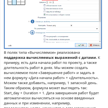
В полях типа «Вычисляемое» реализована
поддержка вычисляемых выражений с датами.
К
примеру, есть дата начала работ по проекту, а также
длительность работ в днях. Мы можем создать
вычисляемое поле «Завершение работ» и задать в
нем формулу «Дата начала работ» + «Длительность».
Можем также добавить, например, 1 запасной день.
Таким образом, формула может выглядеть так:
Start_day + Duration + 1. Дата завершения работ будет
автоматически вычисляться на основе введенных
данных и при изменении, например,