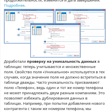
продолжительности, изменится и дата завершения.
Подробнее
.
Доработали
проверку на уникальность данных
в
таблицах: теперь учитываются и множественные
поля. Свойство поля «Уникальное» используется в тех
случаях, когда значение поля не должно встретиться в
таблице дважды. Часто уникальность присваивают
полю «Телефон», ведь один и тот же номер телефона
не может принадлежать двум разным компаниям. Это
позволяет избежать дублирования данных в
таблицах. Например, при попытке добавления нового
контрагента с таким же номером телефона, мы