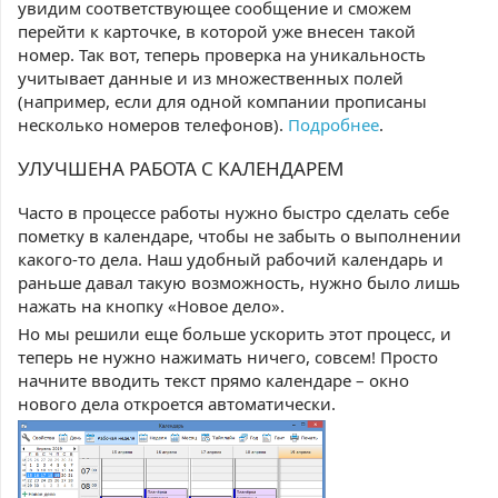
увидим соответствующее сообщение и сможем
перейти к карточке, в которой уже внесен такой
номер. Так вот, теперь проверка на уникальность
учитывает данные и из множественных полей
(например, если для одной компании прописаны
несколько номеров телефонов).
Подробнее
.
УЛУЧШЕНА РАБОТА С КАЛЕНДАРЕМ
Часто в процессе работы нужно быстро сделать себе
пометку в календаре, чтобы не забыть о выполнении
какого-то дела. Наш удобный рабочий календарь и
раньше давал такую возможность, нужно было лишь
нажать на кнопку «Новое дело».
Но мы решили еще больше ускорить этот процесс, и
теперь не нужно нажимать ничего, совсем! Просто
начните вводить текст прямо календаре – окно
нового дела откроется автоматически.